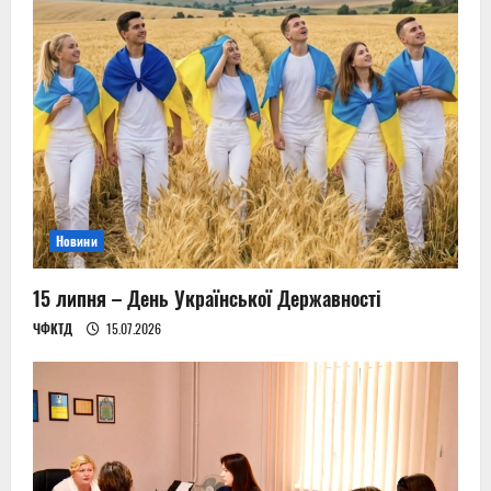
Новини
15 липня – День Української Державності
ЧФКТД
15.07.2026