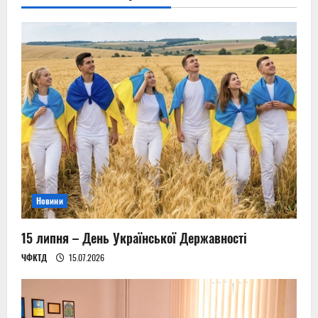
Новини
15 липня – День Української Державності
ЧФКТД
15.07.2026