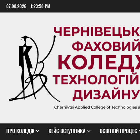
Skip
07.08.2026
1:23:59 PM
to
content
ПРО КОЛЕДЖ
КЕЙС ВСТУПНИКА
ОСВІТНІЙ ПРОЦЕС