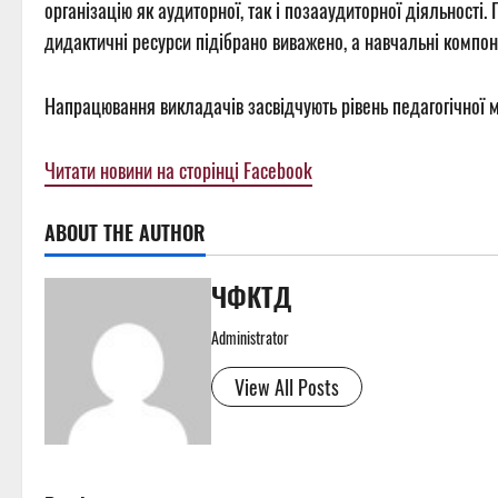
організацію як аудиторної, так і позааудиторної діяльності.
дидактичні ресурси підібрано виважено, а навчальні компо
Напрацювання викладачів засвідчують рівень педагогічної м
Читати новини на сторінці Facebook
ABOUT THE AUTHOR
ЧФКТД
Administrator
View All Posts