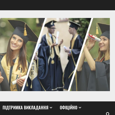
ПІДТРИМКА ВИКЛАДАННЯ
ОФІЦІЙНО