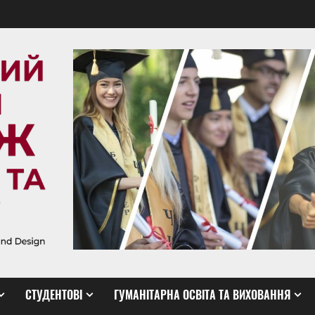
СТУДЕНТОВІ
ГУМАНІТАРНА ОСВІТА ТА ВИХОВАННЯ