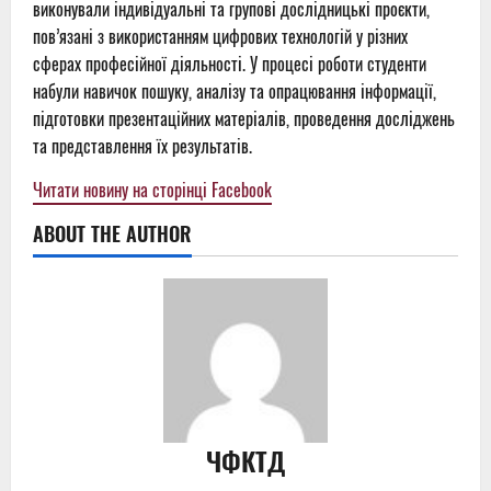
виконували індивідуальні та групові дослідницькі проєкти,
пов’язані з використанням цифрових технологій у різних
сферах професійної діяльності. У процесі роботи студенти
набули навичок пошуку, аналізу та опрацювання інформації,
підготовки презентаційних матеріалів, проведення досліджень
та представлення їх результатів.
Читати новину на сторінці Facebook
ABOUT THE AUTHOR
ЧФКТД