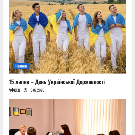
Новини
15 липня – День Української Державності
ЧФКТД
15.07.2026