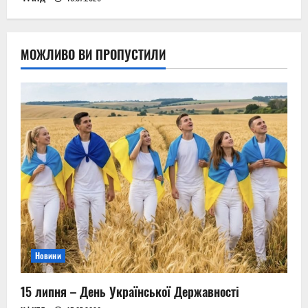
МОЖЛИВО ВИ ПРОПУСТИЛИ
Новини
15 липня – День Української Державності