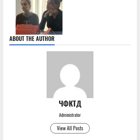
ABOUT THE AUTHOR
ЧФКТД
Administrator
View All Posts