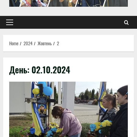
Primary
Menu
Home
2024
Жовтень
2
День:
02.10.2024