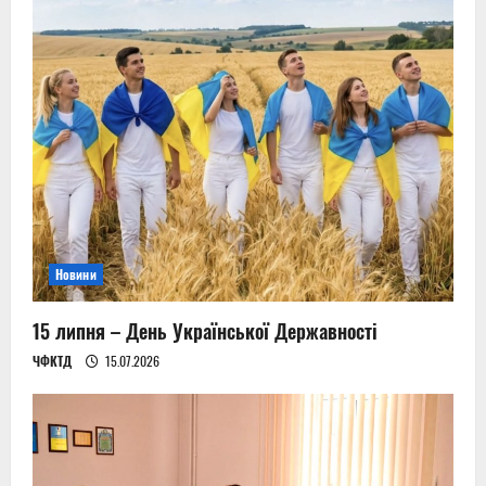
Новини
15 липня – День Української Державності
ЧФКТД
15.07.2026