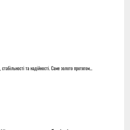
, стабільності та надійності. Саме золото протягом...