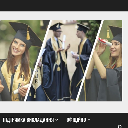
ПІДТРИМКА ВИКЛАДАННЯ
ОФІЦІЙНО