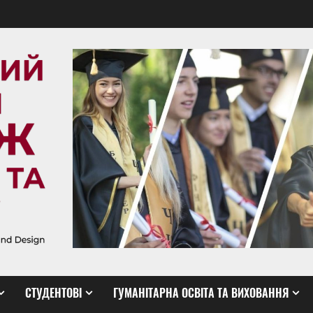
СТУДЕНТОВІ
ГУМАНІТАРНА ОСВІТА ТА ВИХОВАННЯ