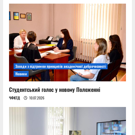
Заходи з підтримки принципів академічної доброчесності
Новини
Студентський голос у новому Положенні
ЧФКТД
10.07.2026