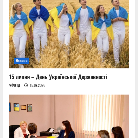
Новини
15 липня – День Української Державності
ЧФКТД
15.07.2026