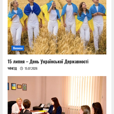
Новини
15 липня – День Української Державності
ЧФКТД
15.07.2026