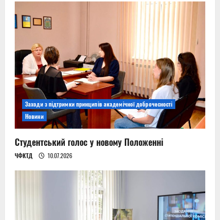
Заходи з підтримки принципів академічної доброчесності
Новини
Студентський голос у новому Положенні
ЧФКТД
10.07.2026