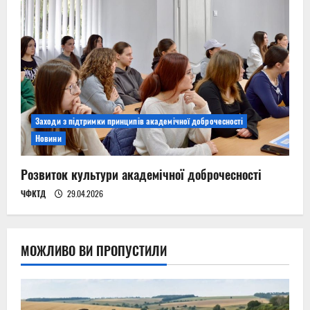
Заходи з підтримки принципів академічної доброчесності
Новини
Розвиток культури академічної доброчесності
ЧФКТД
29.04.2026
МОЖЛИВО ВИ ПРОПУСТИЛИ