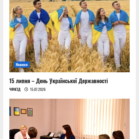
Новини
15 липня – День Української Державності
ЧФКТД
15.07.2026