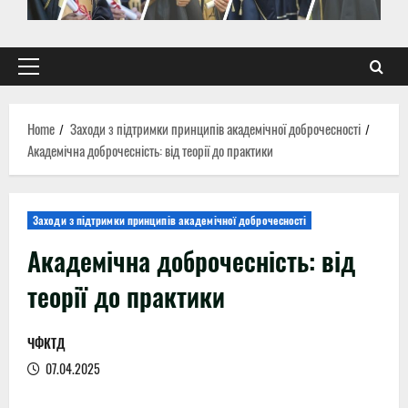
Primary
Menu
Home
Заходи з підтримки принципів академічної доброчесності
Академічна доброчесність: від теорії до практики
Заходи з підтримки принципів академічної доброчесності
Академічна доброчесність: від
теорії до практики
ЧФКТД
07.04.2025